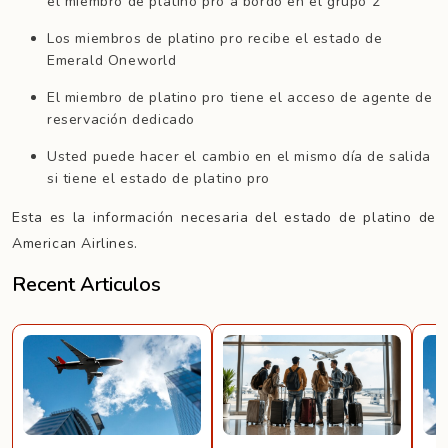
el miembro de platino pro a bordo en el grupo 2
Los miembros de platino pro recibe el estado de
Emerald Oneworld
El miembro de platino pro tiene el acceso de agente de
reservación dedicado
Usted puede hacer el cambio en el mismo día de salida
si tiene el estado de platino pro
Esta es la información necesaria del estado de platino de
American Airlines.
Recent Articulos