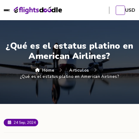
USD
¿Qué es el estatus platino en
American Airlines?
Home
Articulos
¿Qué es el estatus platino en American Airlines?
24 Sep, 2024