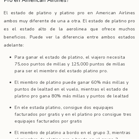
Pro en American Airlines?
El estado de platino y platino pro en American Airlines
ambos muy diferente de una a otra. El estado de platino pro
es el estado alto de la aerolinea que ofrece muchos
beneficios. Puede ver la diferencia entre ambos estados
adelante:
Para ganar el estado de platino, el viajero necesita
75,ooo puntos de millas y 125,000 puntos de millas
para ser el miembro del estado platino pro.
El miembro de platino puede ganar 60% más millas y
puntos de lealtad en el vuelo, mientras el estado de
platino pro gana 80% más millas y puntos de lealtad
En ele estada platino, consigue dos equipajes
facturados por gratis y en el platino pro consigue tres
equipajes facturados por gratis
El miembro de platino a bordo en el grupo 3, mientras