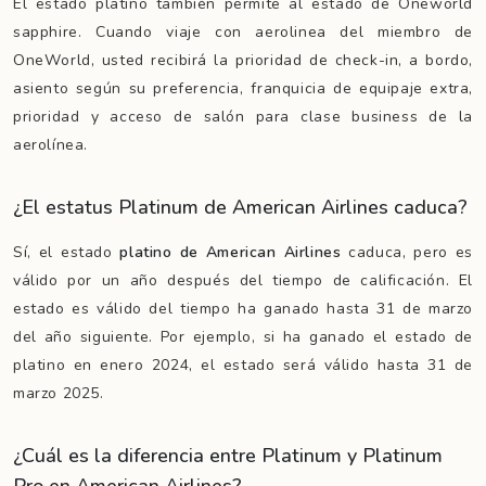
El estado platino también permite al estado de Oneworld
sapphire. Cuando viaje con aerolinea del miembro de
OneWorld, usted recibirá la prioridad de check-in, a bordo,
asiento según su preferencia, franquicia de equipaje extra,
prioridad y acceso de salón para clase business de la
aerolínea.
¿El estatus Platinum de American Airlines caduca?
Sí, el estado
platino de American Airlines
caduca, pero es
válido por un año después del tiempo de calificación. El
estado es válido del tiempo ha ganado hasta 31 de marzo
del año siguiente. Por ejemplo, si ha ganado el estado de
platino en enero 2024, el estado será válido hasta 31 de
marzo 2025.
¿Cuál es la diferencia entre Platinum y Platinum