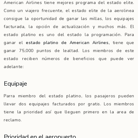
American Airlines tiene mejores programa del estado elite.
Como un viajero frecuente, el estado elite de la aerolinea
consigue la oportunidad de ganar las millas, los equipajes
facturada, la opción de actualización y muchos más. El
estado platino es uno del estado la programación. Para
ganar el
estado platino de American Airlines,
tiene que
ganar 75,000 puntos de lealtad. Los miembros de este
estado reciben números de beneficios que puede ver
adelante:
Equipaje
Parra miembro del estado platino, los pasajeros pueden
llevar dos equipajes facturados por gratis. Los miembros
tiene la prioridad así que lleguen primero en la area de
reclamo.
Prioridad en el aeropuerto