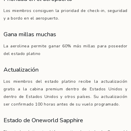
Los miembros consiguen la prioridad de check-in, seguridad
y a bordo en el aeropuerto.
Gana millas muchas
La aerolinea permite ganar 60% más millas para poseedor
del estado platino
Actualización
Los miembros del estado platino recibe la actualización
gratis a la cabina premium dentro de Estados Unidos y
dentro de Estados Unidos y otros países. Su actualización
ser confirmado 100 horas antes de su vuelo programado.
Estado de Oneworld Sapphire