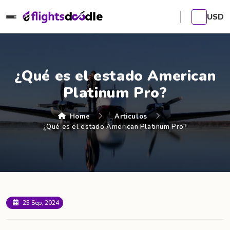
USD
¿Qué es el estado American
Platinum Pro?
Home
Articulos
¿Qué es el estado American Platinum Pro?
25 Sep, 2024