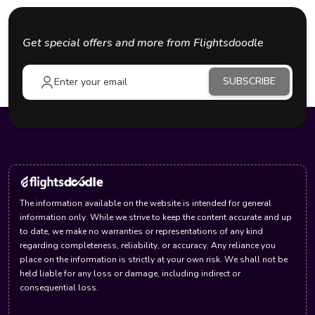
Get special offers and more from Flightsdoodle
SUBSCRIBE
The information available on the website is intended for general
information only. While we strive to keep the content accurate and up
to date, we make no warranties or representations of any kind
regarding completeness, reliability, or accuracy. Any reliance you
place on the information is strictly at your own risk. We shall not be
held liable for any loss or damage, including indirect or
consequential loss.