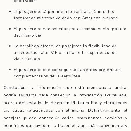
priorizados
El pasajero está permite a llevar hasta 3 maletas
facturadas mientras volando con American Airlines
El pasajero puede solicitar por el cambio vuelo gratuito
del mismo día
La aerolínea ofrece los pasajeros la flexibilidad de
acceder las salas VIP para hacer la experiencia de
viaje cómodo
El pasajero puede conseguir los asientos preferibles
complementarios de la aerolínea.
Conclusión:
La información que está mencionada arriba,
podría ayudarte para conseguir la información acumulada,
acerca del estado de American Platinum Pro y clara todas
las dudas relacionadas con el mismo. Definitivamente, el
pasajero puede conseguir varios prominentes servicios y
beneficios que ayudara a hacer el viaje más conveniente y