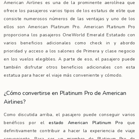
American Airlines es una de la prominente aerolínea que
ofrece los pasajeros varios tipos de los estatus de elite que
consiste numerosos números de las ventajas y uno de los
ellos son American Platinum Pro. American Platinum Pro
proporciona los pasajeros OneWorld Emerald Estatado con
varios beneficios adicionales como check in y abordo
prioridad y acceso a los salones de Primera y clase negocio
en los vuelos elegibles. A parte de eso, el pasajero puede
también disfrutar otros beneficios adicionales con esta
estatua para hacer el viaje más conveniente y cómodo.
¿Cómo convertirse en Platinum Pro de American
Airlines?
Como discutida arriba, el pasajero puede conseguir varios
benéficos por el
estado American Platinum Pro
que
definitivamente contribuir a hacer la experiencia de viaje
conveniente. Para ser un miembro de Platinum Pro de