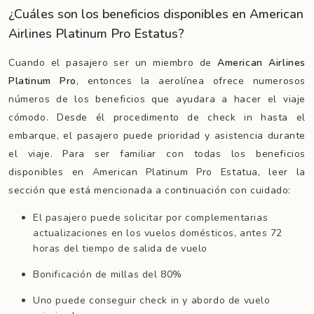
¿Cuáles son los beneficios disponibles en American
Airlines Platinum Pro Estatus?
Cuando el pasajero ser un miembro de
American Airlines
Platinum Pro
, entonces la aerolínea ofrece numerosos
números de los beneficios que ayudara a hacer el viaje
cómodo. Desde él procedimento de check in hasta el
embarque, el pasajero puede prioridad y asistencia durante
el viaje. Para ser familiar con todas los beneficios
disponibles en American Platinum Pro Estatua, leer la
sección que está mencionada a continuación con cuidado:
El pasajero puede solicitar por complementarias
actualizaciones en los vuelos domésticos, antes 72
horas del tiempo de salida de vuelo
Bonificación de millas del 80%
Uno puede conseguir check in y abordo de vuelo