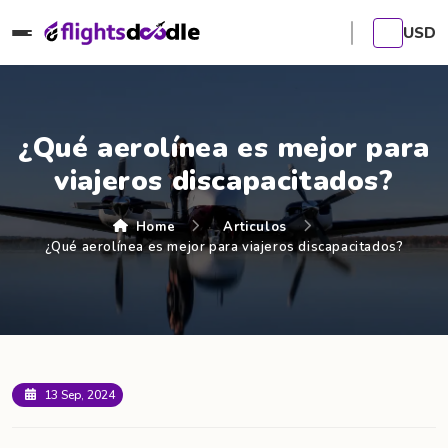
USD
¿Qué aerolínea es mejor para
viajeros discapacitados?
Home
Articulos
¿Qué aerolínea es mejor para viajeros discapacitados?
13 Sep, 2024