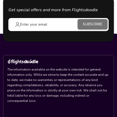
Get special offers and more from Flightsdoodle
SUBSCRIBE
The information available on the website is intended for general
information only. While we strive to keep the content accurate and up
to date, we make no warranties or representations of any kind
regarding completeness, reliability, or accuracy. Any reliance you
place on the information is strictly at your own risk. We shall not be
held liable for any loss or damage, including indirect or
consequential loss.