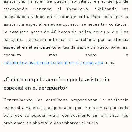
asistencia. También se pueden solicitarlo en el tiempo de
reservación, llenando el formulario, explicando las
necesidades y todo en la forma escrita. Para conseguir la
asistencia especial en el aeropuerto, se necesitan contactar
la aerolínea antes de 48 horas de salida de su vuelo. Los
pasajeros necesitan informar la aerolínea por
asistencia
especial en el aeropuerto
antes de salida de vuelo. Además,
consulta más sobre la
solicitud de asistencia especial en el aeropuerto
aquí.
¿Cuánto carga la aerolínea por la asistencia
especial en el aeropuerto?
Generalmente, las aerolíneas proporcionan la asistencia
especial a viajeros discapacitados por gratis sin cargar nada
para qué se pueden viajar cómodamente sin enfrentar los
problemas en abordar o desembarcar el vuelo.