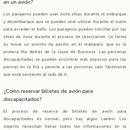
en un avión?
Los pasajeros pueden usar Aisle sillas durante el embarque
y desembarque que se pueden usar utilizar durante el vuelo
para acceder el baño. Los pasajeros pueden solicitar por las
sillas de Aisle durante el proceso de reservación. La forma
es tomar un asiento de pasillo en el mamparo, que es la
primera fila detrás de la clase de Business. Las personas
discapacitadas se pueden encontrar más espacios para las
piernas en la fila y permite a las personas salir fácilmente
que está sentando al lado de ti.
¿Como reservar billetes de avión para
discapacitados?
El proceso de reserva de billetes de avión para
discapacitados es normal, pero hay algún cambio. Los
viajeros necesitan llenar todos las informaciones en la