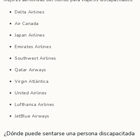
Delta Airlines
Air Canada
Japan Airlines
Emirates Airlines
Southwest Airlines
Qatar Airways
Virgin Atlántica
United Airlines
Lufthansa Airlines
JetBlue Airways
¿Dónde puede sentarse una persona discapacitada