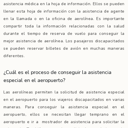
asistencia médica en la hoja de información. Ellos se pueden
llenar esta hoja de información con la asistencia de agente
en la llamada o en la oficina de aerolínea. Es importante
compartir toda la información relacionadas con la salud
durante el tiempo de reserva de vuelo para conseguir la
mejor asistencia de aerolínea. Los pasajeros discapacitados
se pueden reservar billetes de avión en muchas maneras
diferentes.
¿Cuál es el proceso de conseguir la asistencia
especial en el aeropuerto?
Las aerolíneas permiten la solicitud de asistencia especial
en el aeropuerto para los viajeros discapacitados en varias
maneras. Para conseguir la asistencia especial en el
aeropuerto, ellos se necesitan llegar temprano en el
aeropuerto e ir a mostrador de asistencia para solicitar la