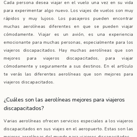
Cada persona desea viajar en el vuelo una vez en su vida
para experimentar algo nuevo. Los viajes de vuelos son muy
rápidos y muy lujoso. Los pasajeros pueden encontrar
muchas aerolíneas diferentes en que se pueden viajar
cómodamente. Viajar es un avión, es una experiencia
emocionante para muchas personas, especialmente para los
viajeros discapacitados. Hay muchas aerolíneas que son
mejores para viajeros discapacitados, para viajar
cómodamente y seguramente a sus destinos. En el artículo
te verás las diferentes aerolíneas que son mejores para
viajeros discapacitados.
¿Cuáles son las aerolíneas mejores para viajeros
discapacitados?
Varias aerolíneas ofrecen servicios especiales a los viajeros
discapacitados en sus viajes en el aeropuerto. Estas son las
mejores aerolíneas del mundo para viajeros discapacitados.