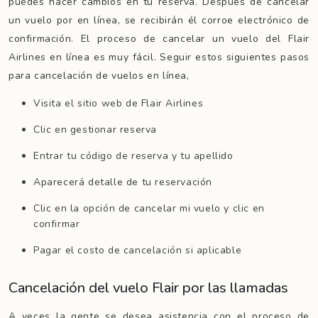
puedes hacer cambios en tu reserva. Después de cancelar
un vuelo por en línea, se recibirán él corroe electrónico de
confirmación. El proceso de cancelar un vuelo del Flair
Airlines en línea es muy fácil. Seguir estos siguientes pasos
para cancelación de vuelos en línea,
Visita el sitio web de Flair Airlines
Clic en gestionar reserva
Entrar tu código de reserva y tu apellido
Aparecerá detalle de tu reservación
Clic en la opción de cancelar mi vuelo y clic en
confirmar
Pagar el costo de cancelación si aplicable
Cancelación del vuelo Flair por las llamadas
A veces la gente se desea asistencia con el proceso de