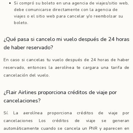
Si compró su boleto en una agencia de viajes/sitio web,
debe comunicarse directamente con la agencia de
viajes o el sitio web para cancelar y/o reembolsar su
boleto.
¿Qué pasa si cancelo mi vuelo después de 24 horas
de haber reservado?
En caso si cancelas tu vuelo después de 24 horas de haber
reservado, entonces la aerolínea te cargara una tarifa de
cancelación del vuelo.
¿Flair Airlines proporciona créditos de viaje por
cancelaciones?
Sí. La aerolínea proporciona créditos de viaje por
cancelaciones Los créditos de viaje se generan
automáticamente cuando se cancela un PNR y aparecen en