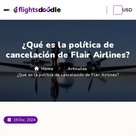
USD
¿Qué es la política de
cancelación de Flair Airlines?
Home
Articulos
¿Qué es la política de cancelación de Flair Airlines?
19 Dec, 2024