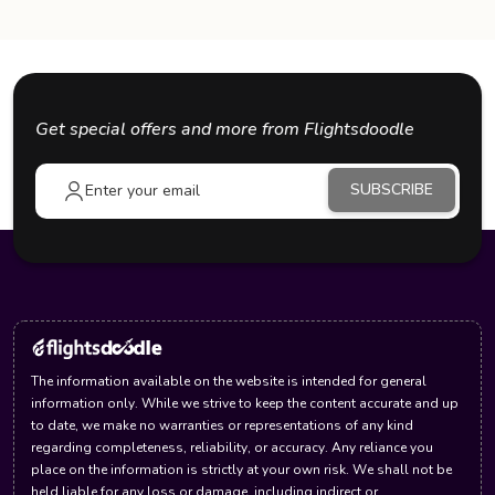
Get special offers and more from Flightsdoodle
SUBSCRIBE
The information available on the website is intended for general
information only. While we strive to keep the content accurate and up
to date, we make no warranties or representations of any kind
regarding completeness, reliability, or accuracy. Any reliance you
place on the information is strictly at your own risk. We shall not be
held liable for any loss or damage, including indirect or