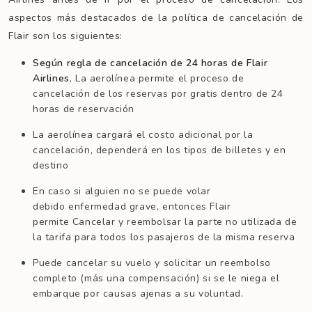
aspectos más destacados de la política de cancelación de
Flair son los siguientes:
Según regla de cancelación de 24 horas de Flair
Airlines
, La aerolínea permite el proceso de
cancelación de los reservas por gratis dentro de 24
horas de reservación
La aerolínea cargará el costo adicional por la
cancelación, dependerá en los tipos de billetes y en
destino
En caso si alguien no se puede volar
debido enfermedad grave, entonces Flair
permite Cancelar y reembolsar la parte no utilizada de
la tarifa para todos los pasajeros de la misma reserva
Puede cancelar su vuelo y solicitar un reembolso
completo (más una compensación) si se le niega el
embarque por causas ajenas a su voluntad.