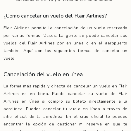
¿Como cancelar un vuelo del Flair Airlines?
Flair Airlines permite la cancelación de un vuelo reservado
por varias formas fáciles. La gente se puede cancelar sus
vuelos del Flair Airlines por en línea o en el aeropuerto
también. Aquí son las siguientes formas de cancelar un
vuelo
Cancelación del vuelo en línea
La forma más rápida y directa de cancelar un vuelo en Flair
Airlines es en línea. Puede cancelar su vuelo de Flair
Airlines en línea si compró su boleto directamente a la
aerolínea. Puedes cancelar tu vuelo en línea a través de
sitio oficial de la aerolínea. En el sitio oficial te puedes
encontrar la opción de gestionar mi reserva en que te