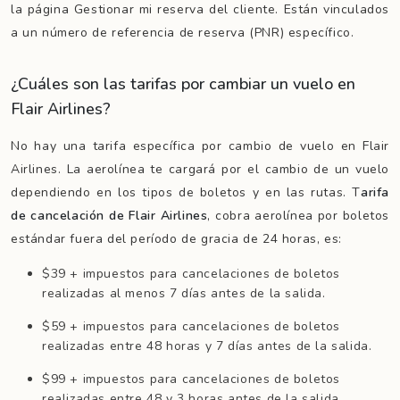
la página Gestionar mi reserva del cliente. Están vinculados
a un número de referencia de reserva (PNR) específico.
¿Cuáles son las tarifas por cambiar un vuelo en
Flair Airlines?
No hay una tarifa específica por cambio de vuelo en Flair
Airlines. La aerolínea te cargará por el cambio de un vuelo
dependiendo en los tipos de boletos y en las rutas. T
arifa
de cancelación de Flair Airlines
, cobra aerolínea por boletos
estándar fuera del período de gracia de 24 horas, es:
$39 + impuestos para cancelaciones de boletos
realizadas al menos 7 días antes de la salida.
$59 + impuestos para cancelaciones de boletos
realizadas entre 48 horas y 7 días antes de la salida.
$99 + impuestos para cancelaciones de boletos
realizadas entre 48 y 3 horas antes de la salida.