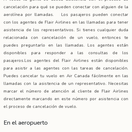
cancelación para qué se pueden conectar con alguien de la
aerolínea por llamadas. Los pasajeros pueden conectar
con los agentes de Flair Airlines en las llamadas para tener
asistencia de los representativos. Si tienes cualquier duda
relacionada con cancelación de un vuelo, entonces te
puedes preguntarlo en las llamadas. Los agentes están
disponibles para responder a las consultas de los
pasajeros.Los agentes del Flair Airlines están disponibles
para asistir a las agentes con las tareas de cancelación.
Puedes cancelar tu vuelo en Air Canada fácilmente en las
llamadas con la asistencia de un representativo. Necesitas
marcar el número de atención al cliente de Flair Airlines
directamente marcando en este número por asistencia con
el proceso de cancelación de vuelo.
En el aeropuerto