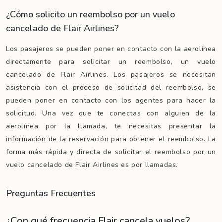
¿Cómo solicito un reembolso por un vuelo
cancelado de Flair Airlines?
Los pasajeros se pueden poner en contacto con la aerolínea
directamente para solicitar un reembolso, un vuelo
cancelado de Flair Airlines. Los pasajeros se necesitan
asistencia con el proceso de solicitad del reembolso, se
pueden poner en contacto con los agentes para hacer la
solicitud. Una vez que te conectas con alguien de la
aerolínea por la llamada, te necesitas presentar la
información de la reservación para obtener el reembolso. La
forma más rápida y directa de solicitar el reembolso por un
vuelo cancelado de Flair Airlines es por llamadas.
Preguntas Frecuentes
¿Con qué frecuencia Flair cancela vuelos?