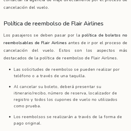
cancelación del vuelo.
Política de reembolso de Flair Airlines
Los pasajeros se deben pasar por la
política de boletos no
reembolsables de Flair Airlines
antes de ir por el proceso de
cancelación del vuelo. Estos son los aspectos más
destacados de la política de reembolso de Flair Airlines.
Las solicitudes de reembolso se pueden realizar por
teléfono o a través de una taquilla.
Al cancelar su boleto, deberá presentar su
itinerario/recibo, número de reserva, localizador de
registro y todos los cupones de vuelo no utilizados
como prueba.
Los reembolsos se realizarán a través de la forma de
pago original.