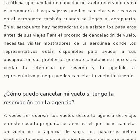
La última oportunidad de cancelar un vuelo reservado es en
el aeropuerto. Los pasajeros pueden cancelar sus reservas
en el aeropuerto también cuando se llegan al aeropuerto.
En el aeropuerto hay mostradores que asisten los pasajeros
antes de sus viajes Para el proceso de cancelación de vuelo,
necesitas visitar mostradores de la aerolínea donde los
representativos están disponibles para ayudar a sus
pasajeros en sus problemas generales. Solamente necesitas
contar tu referencia de reserva y tu apellido al
representativo y luego puedes cancelar tu vuelo fácilmente.
¿Cómo puedo cancelar mi vuelo si tengo la
reservación con la agencia?
A veces se reservan los vuelos desde la agencia del viaje,
en este caso la pregunta se viene es el que como cancelar
un vuelo de la agencia de viaje. Los pasajeros deben
contactar la agencia de viaje directamente por el proceso de