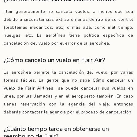
Flair generalmente no cancela vuelos, a menos que sea
debido a circunstancias extraordinarias dentro de su control
(problemas mecánicos, etc.) o más allá, como mal tiempo,
huelgas, etc. La aerolínea tiene política específica de
cancelación del vuelo por el error de la aerolínea.
¿Cómo cancelo un vuelo en Flair Air?
La aerolínea permite la cancelación del vuelo, por varias
formas fáciles. La gente que no sabe
Cómo cancelar un
vuelo de Flair Airlines
se puede cancelar sus vuelos en
línea, por las llamadas y en el aeropuerto también. En caso
tienes reservación con la agencia del viaje, entonces
deberás contactar la agencia por el proceso de cancelación.
¿Cuánto tiempo tarda en obtenerse un
reembolso de Flair?