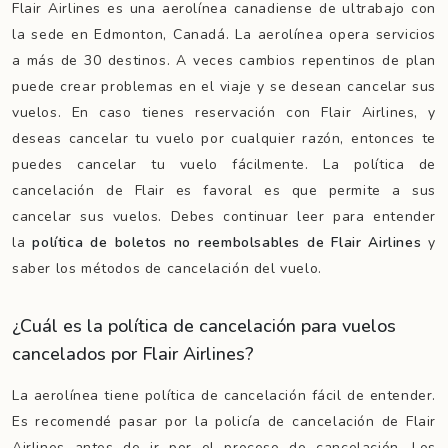
Flair Airlines es una aerolínea canadiense de ultrabajo con
la sede en Edmonton, Canadá. La aerolínea opera servicios
a más de 30 destinos. A veces cambios repentinos de plan
puede crear problemas en el viaje y se desean cancelar sus
vuelos. En caso tienes reservación con Flair Airlines, y
deseas cancelar tu vuelo por cualquier razón, entonces te
puedes cancelar tu vuelo fácilmente. La política de
cancelación de Flair es favoral es que permite a sus
cancelar sus vuelos. Debes continuar leer para entender
la
política de boletos no reembolsables de Flair Airlines
y
saber los métodos de cancelación del vuelo.
¿Cuál es la política de cancelación para vuelos
cancelados por Flair Airlines?
La aerolínea tiene política de cancelación fácil de entender.
Es recomendé pasar por la policía de cancelación de Flair
Airlines antes de ir por el proceso de cancelación. Los