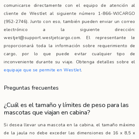
comunicarse directamente con el equipo de atención al
cliente de WestJet al siguiente número 1-866-WJCARGO
(952-2746). Junto con eso, también pueden enviar un correo
electrónico a la siguiente dirección:
westjet@support.westjetcargo.com. El representante le
proporcionará toda la información sobre requerimiento de
cargo, por lo que puede evitar cualquier tipo de
inconveniente durante su viaje. Obtenga detalles sobre el
equipaje que se permite en WestJet
.
Preguntas frecuentes
¿Cuál es el tamaño y límites de peso para las
mascotas que viajan en cabina?
Si desea llevar una mascota en la cabina, el tamaño máximo
de la jaula no debe exceder las dimensiones de 16 x 8,5 x