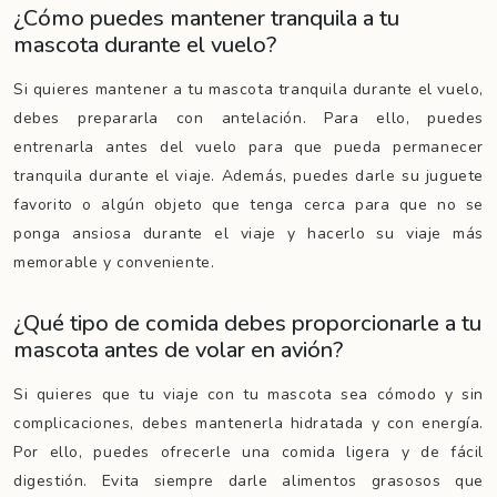
¿Cómo puedes mantener tranquila a tu
mascota durante el vuelo?
Si quieres mantener a tu mascota tranquila durante el vuelo,
debes prepararla con antelación. Para ello, puedes
entrenarla antes del vuelo para que pueda permanecer
tranquila durante el viaje. Además, puedes darle su juguete
favorito o algún objeto que tenga cerca para que no se
ponga ansiosa durante el viaje y hacerlo su viaje más
memorable y conveniente.
¿Qué tipo de comida debes proporcionarle a tu
mascota antes de volar en avión?
Si quieres que tu viaje con tu mascota sea cómodo y sin
complicaciones, debes mantenerla hidratada y con energía.
Por ello, puedes ofrecerle una comida ligera y de fácil
digestión. Evita siempre darle alimentos grasosos que