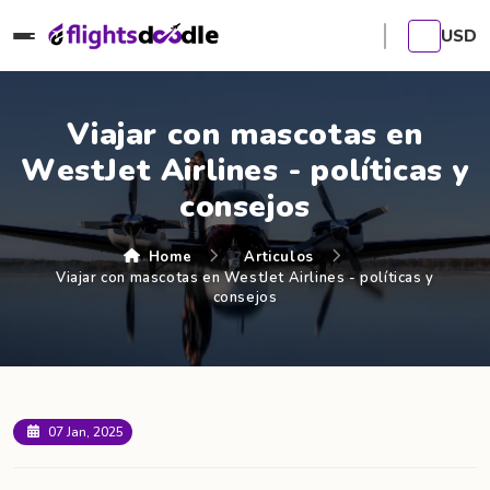
USD
Viajar con mascotas en
WestJet Airlines - políticas y
consejos
Home
Articulos
Viajar con mascotas en WestJet Airlines - políticas y
consejos
07 Jan, 2025