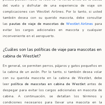
del vuelo y disfrutar de una experiencia de viaje sin
complicaciones con WestJet Airlines. Por lo tanto, si usted
también desea con su querido mascota, debe consultar
las
pautas de viaje de mascotas de
WestJet Airlines
para
evitar los cargos adicionales en mascota y cualquier
inconveniente en el aeropuerto.
¿Cuáles son las políticas de viaje para mascotas en
cabina de WestJet?
En general, se permiten perros, pájaros y gatos pequeños en
la cabina de un avión. Por lo tanto, si también desea volar
con su querida mascota en la cabina de WestJet, debe
leer
política de mascotas en cabina de WestJet
antes de
despegar para evitar los cargos adicionales en mascota de
cabina. A continuación, se detallan los términos y
condiciones necesarios para llevar una mascota en la