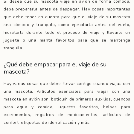
Si desea que su mascota viaje en avión de forma cómoda,
debe prepararla antes de despegar. Hay cosas importantes
que debe tener en cuenta para que el viaje de su mascota
sea cómodo y tranquilo, como ejercitarla antes del vuelo,
hidratarla durante todo el proceso de viaje y llevarle un
juguete o una manta favoritos para que se mantenga
tranquila.
¿Qué debe empacar para el viaje de su
mascota?
Hay varias cosas que debes llevar contigo cuando viajas con
una mascota. Artículos esenciales para viajar con una
mascota en avión son: botiquín de primeros auxilios, cuencos
para agua y comida, juguetes favoritos, bolsas para
excrementos, registros de medicamentos, artículos de
confort, etiquetas de identificación y más.