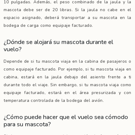
10 pulgadas. Además, el peso combinado de la jaula y la
mascota debe ser de 20 libras. Si la jaula no cabe en el
espacio asignado, deberá transportar a su mascota en la
bodega de carga como equipaje facturado.
¿Dónde se alojará su mascota durante el
vuelo?
Depende de si tu mascota viaja en la cabina de pasajeros o
como equipaje facturado. Por ejemplo, si tu mascota viaja en
cabina, estará en la jaula debajo del asiento frente a ti
durante todo el viaje. Sin embargo, si tu mascota viaja como
equipaje facturado, estará en el área presurizada y con
temperatura controlada de la bodega del avión.
¿Cómo puede hacer que el vuelo sea cómodo
para su mascota?