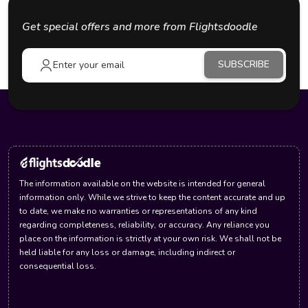
Get special offers and more from Flightsdoodle
SUBSCRIBE
The information available on the website is intended for general
information only. While we strive to keep the content accurate and up
to date, we make no warranties or representations of any kind
regarding completeness, reliability, or accuracy. Any reliance you
place on the information is strictly at your own risk. We shall not be
held liable for any loss or damage, including indirect or
consequential loss.