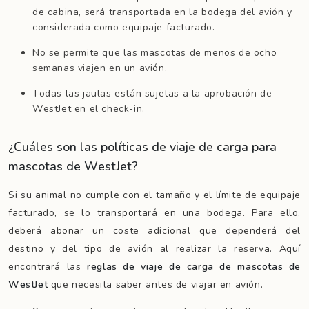
de cabina, será transportada en la bodega del avión y
considerada como equipaje facturado.
No se permite que las mascotas de menos de ocho
semanas viajen en un avión.
Todas las jaulas están sujetas a la aprobación de
WestJet en el check-in.
¿Cuáles son las políticas de viaje de carga para
mascotas de WestJet?
Si su animal no cumple con el tamaño y el límite de equipaje
facturado, se lo transportará en una bodega. Para ello,
deberá abonar un coste adicional que dependerá del
destino y del tipo de avión al realizar la reserva. Aquí
encontrará las
reglas de viaje de carga de mascotas de
WestJet
que necesita saber antes de viajar en avión.