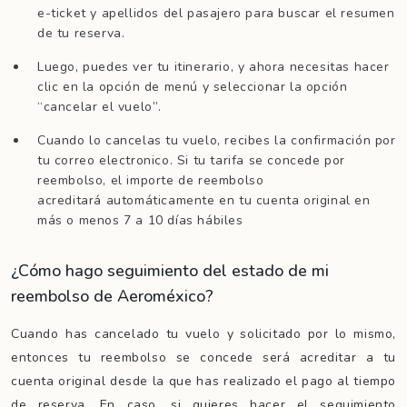
e-ticket y apellidos del pasajero para buscar el resumen
de tu reserva.
Luego, puedes ver tu itinerario, y ahora necesitas hacer
clic en la opción de menú y seleccionar la opción
“cancelar el vuelo”.
Cuando lo cancelas tu vuelo, recibes la confirmación por
tu correo electronico. Si tu tarifa se concede por
reembolso, el importe de reembolso
acreditará automáticamente en tu cuenta original en
más o menos 7 a 10 días hábiles
¿Cómo hago seguimiento del estado de mi
reembolso de Aeroméxico?
Cuando has cancelado tu vuelo y solicitado por lo mismo,
entonces tu reembolso se concede será acreditar a tu
cuenta original desde la que has realizado el pago al tiempo
de reserva. En caso, si quieres hacer el seguimiento