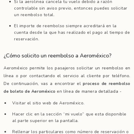
Si la aerolinea cancela tu vuelo debido a razón
controlable sin aviso previo, entonces puedes solicitar
un reembolso total.
El importe de reembolso siempre acreditará en la
cuenta desde la que has realizado el pago al tiempo de
reservación.
¿Cómo solicito un reembolso a Aeroméxico?
Aeroméxico permite los pasajeros solicitar un reembolso en
línea o por contactando el servicio al cliente por teléfono.
De continuación, vas a encontrar el
proceso de reembolso
de boleto de Aeroméxico
en línea de manera detallada -
Visitar el sitio web de Aeroméxico.
Hacer clic en la sección “mi vuelo” que esta disponible
al parte superior en la pantalla.
Rellenar los particulares como número de reservación o