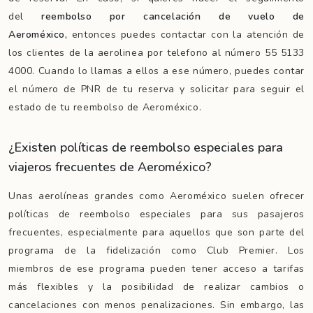
del
reembolso por cancelación de vuelo de
Aeroméxico,
entonces puedes contactar con la atención de
los clientes de la aerolinea por telefono al número 55 5133
4000. Cuando lo llamas a ellos a ese número, puedes contar
el número de PNR de tu reserva y solicitar para seguir el
estado de tu reembolso de Aeroméxico.
¿Existen políticas de reembolso especiales para
viajeros frecuentes de Aeroméxico?
Unas aerolíneas grandes como Aeroméxico suelen ofrecer
políticas de reembolso especiales para sus pasajeros
frecuentes, especialmente para aquellos que son parte del
programa de la fidelización como Club Premier. Los
miembros de ese programa pueden tener acceso a tarifas
más flexibles y la posibilidad de realizar cambios o
cancelaciones con menos penalizaciones. Sin embargo, las