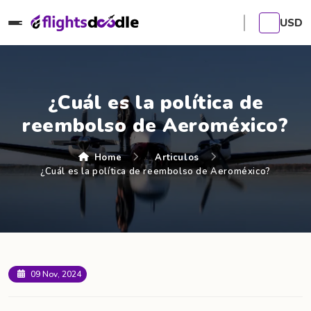
USD
¿Cuál es la política de
reembolso de Aeroméxico?
Home
Articulos
¿Cuál es la política de reembolso de Aeroméxico?
09 Nov, 2024