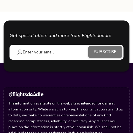
Get special offers and more from Flightsdoodle
SUBSCRIBE
The information available on the website is intended for general
information only. While we strive to keep the content accurate and up
to date, we make no warranties or representations of any kind
regarding completeness, reliability, or accuracy. Any reliance you
place on the information is strictly at your own risk. We shall not be
held liable for any loss or damage, including indirect or