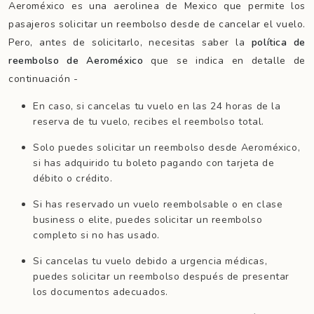
Aeroméxico es una aerolinea de Mexico que permite los
pasajeros solicitar un reembolso desde de cancelar el vuelo.
Pero, antes de solicitarlo, necesitas saber la
política de
reembolso de Aeroméxico
que se indica en detalle de
continuación -
En caso, si cancelas tu vuelo en las 24 horas de la
reserva de tu vuelo, recibes el reembolso total.
Solo puedes solicitar un reembolso desde Aeroméxico,
si has adquirido tu boleto pagando con tarjeta de
débito o crédito.
Si has reservado un vuelo reembolsable o en clase
business o elite, puedes solicitar un reembolso
completo si no has usado.
Si cancelas tu vuelo debido a urgencia médicas,
puedes solicitar un reembolso después de presentar
los documentos adecuados.