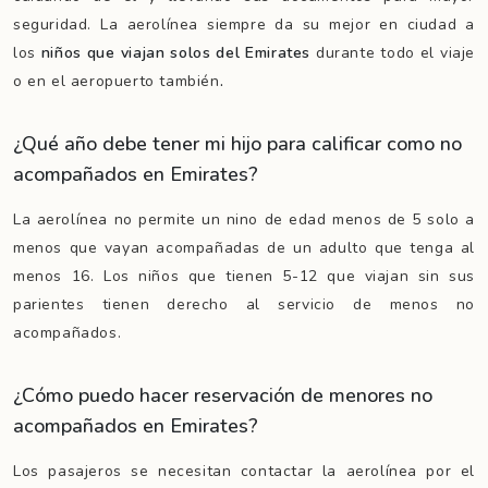
seguridad. La aerolínea siempre da su mejor en ciudad a
los
niños que viajan solos del Emirates
durante
todo el viaje
o en el aeropuerto también
.
¿Qué año debe tener mi hijo para calificar como no
acompañados en Emirates?
La aerolínea no permite un nino de edad menos de 5 solo a
menos que vayan acompañadas de un adulto que tenga al
menos 16. Los niños que tienen 5-12 que viajan sin sus
parientes tienen derecho al servicio de menos no
acompañados.
¿Cómo puedo hacer reservación de menores no
acompañados en Emirates?
Los pasajeros se necesitan contactar la aerolínea por el