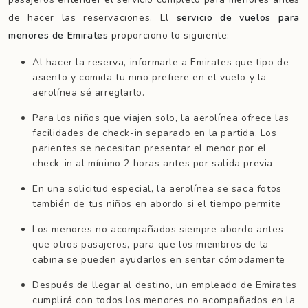
de hacer las reservaciones. El
servicio de vuelos para
menores
de Emirates
proporciono lo siguiente:
Al hacer la reserva, informarle a Emirates que tipo de
asiento y comida tu nino prefiere en el vuelo y la
aerolínea sé arreglarlo.
Para los niños que viajen solo, la aerolínea ofrece las
facilidades de check-in separado en la partida. Los
parientes se necesitan presentar el menor por el
check-in al mínimo 2 horas antes por salida previa
En una solicitud especial, la aerolínea se saca fotos
también de tus niños en abordo si el tiempo permite
Los menores no acompañados siempre abordo antes
que otros pasajeros, para que los miembros de la
cabina se pueden ayudarlos en sentar cómodamente
Después de llegar al destino, un empleado de Emirates
cumplirá con todos los menores no acompañados en la