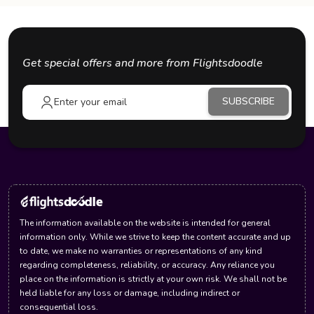
Get special offers and more from Flightsdoodle
SUBSCRIBE
The information available on the website is intended for general
information only. While we strive to keep the content accurate and up
to date, we make no warranties or representations of any kind
regarding completeness, reliability, or accuracy. Any reliance you
place on the information is strictly at your own risk. We shall not be
held liable for any loss or damage, including indirect or
consequential loss.