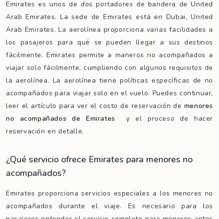
Emirates es unos de dos portadores de bandera de United
Arab Emirates. La sede de Emirates está en Dubai, United
Arab Emirates. La aerolínea proporciona varias facilidades a
los pasajeros para qué se pueden llegar a sus destinos
fácilmente. Emirates permite a maneros no acompañados a
viajar solo fácilmente, cumpliendo con algunos requisitos de
la aerolínea. La aerolínea tiene políticas específicas de no
acompañados para viajar solo en el vuelo. Puedes continuar,
leer el artículo para ver el costo de reservación de
menores
no acompañados de Emirates
y el proceso de hacer
reservación en detalle.
¿Qué servicio ofrece Emirates para menores no
acompañados?
Emirates proporciona servicios especiales a los menores no
acompañados durante el viaje. Es necesario para los
pasajeros entender el servicio completo para menores antes