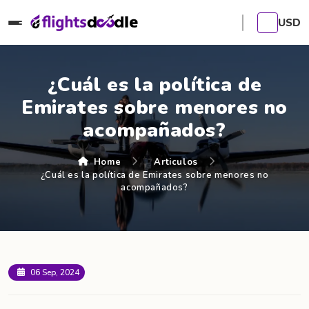
USD
¿Cuál es la política de
Emirates sobre menores no
acompañados?
Home
Articulos
¿Cuál es la política de Emirates sobre menores no
acompañados?
06 Sep, 2024