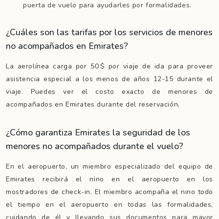
puerta de vuelo para ayudarles por formalidades.
¿Cuáles son las tarifas por los servicios de menores
no acompañados en Emirates?
La aerolínea carga por 50 $ por viaje de ida para proveer
asistencia especial a los menos de años 12-15 durante el
viaje. Puedes ver el costo exacto de menores de
acompañados en Emirates durante del reservación,
¿Cómo garantiza Emirates la seguridad de los
menores no acompañados durante el vuelo?
En el aeropuerto, un miembro especializado del equipo de
Emirates recibirá el nino en el aeropuerto en los
mostradores de check-in. El miembro acompaña el nino todo
el tiempo en el aeropuerto en todas las formalidades,
cuidando de él y llevando sus documentos para mayor