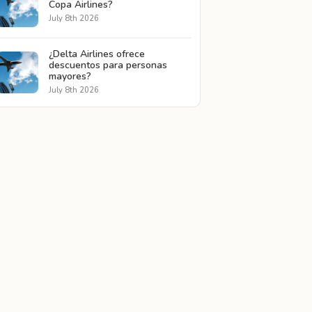
Copa Airlines?
July 8th 2026
¿Delta Airlines ofrece
descuentos para personas
mayores?
July 8th 2026