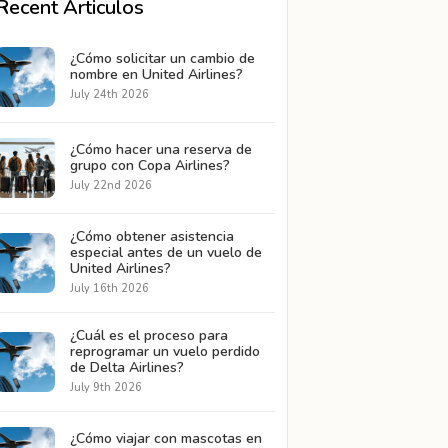
Recent Articulos
¿Cómo solicitar un cambio de
nombre en United Airlines?
July 24th 2026
¿Cómo hacer una reserva de
grupo con Copa Airlines?
July 22nd 2026
¿Cómo obtener asistencia
especial antes de un vuelo de
United Airlines?
July 16th 2026
¿Cuál es el proceso para
reprogramar un vuelo perdido
de Delta Airlines?
July 9th 2026
¿Cómo viajar con mascotas en