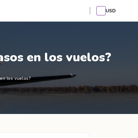
USD
sos en los vuelos?
en los vuelos?