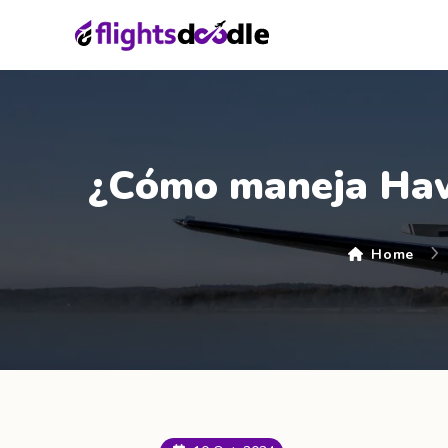
¿Cómo maneja Hawa
Home