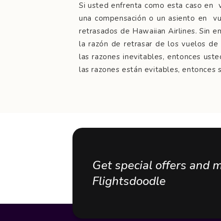
Si usted enfrenta como esta caso en v
una compensación o un asiento en vue
retrasados de Hawaiian Airlines. Sin e
la razón de retrasar de los vuelos de 
las razones inevitables, entonces uste
las razones están evitables, entonces
Get special offers and 
Flightsdoodle