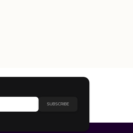
SUBSCRIBE