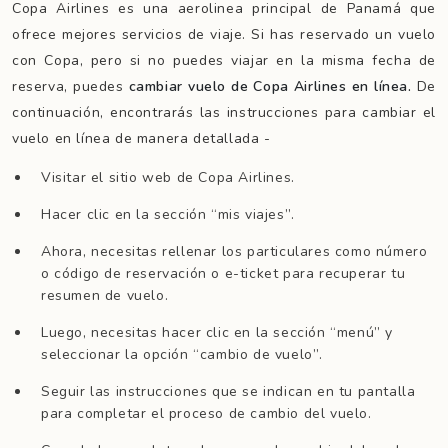
Copa Airlines es una aerolinea principal de Panamá que
ofrece mejores servicios de viaje. Si has reservado un vuelo
con Copa, pero si no puedes viajar en la misma fecha de
reserva, puedes
cambiar vuelo de Copa Airlines en línea.
De
continuación, encontrarás las instrucciones para cambiar el
vuelo en línea de manera detallada -
Visitar el sitio web de Copa Airlines.
Hacer clic en la sección “mis viajes”.
Ahora, necesitas rellenar los particulares como número
o código de reservación o e-ticket para recuperar tu
resumen de vuelo.
Luego, necesitas hacer clic en la sección “menú” y
seleccionar la opción “cambio de vuelo”.
Seguir las instrucciones que se indican en tu pantalla
para completar el proceso de cambio del vuelo.