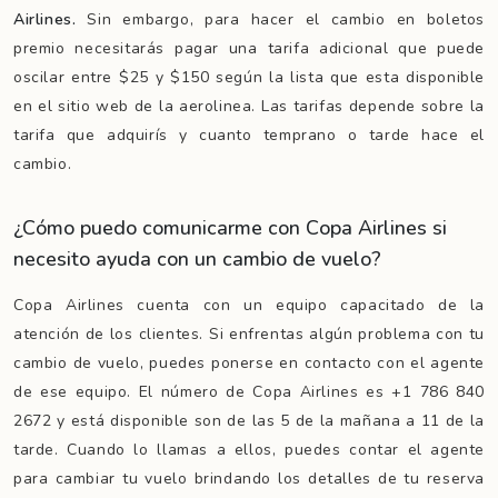
Airlines.
Sin embargo, para hacer el cambio en boletos
premio necesitarás pagar una tarifa adicional que puede
oscilar entre $25 y $150 según la lista que esta disponible
en el sitio web de la aerolinea. Las tarifas depende sobre la
tarifa que adquirís y cuanto temprano o tarde hace el
cambio.
¿Cómo puedo comunicarme con Copa Airlines si
necesito ayuda con un cambio de vuelo?
Copa Airlines cuenta con un equipo capacitado de la
atención de los clientes. Si enfrentas algún problema con tu
cambio de vuelo, puedes ponerse en contacto con el agente
de ese equipo. El número de Copa Airlines es +1 786 840
2672 y está disponible son de las 5 de la mañana a 11 de la
tarde. Cuando lo llamas a ellos, puedes contar el agente
para cambiar tu vuelo brindando los detalles de tu reserva