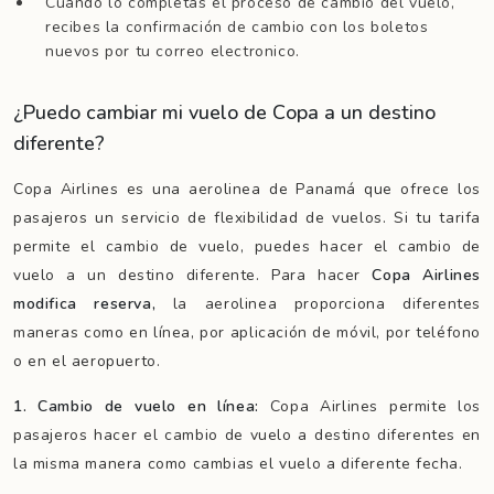
Cuando lo completas el proceso de cambio del vuelo,
recibes la confirmación de cambio con los boletos
nuevos por tu correo electronico.
¿Puedo cambiar mi vuelo de Copa a un destino
diferente?
Copa Airlines es una aerolinea de Panamá que ofrece los
pasajeros un servicio de flexibilidad de vuelos. Si tu tarifa
permite el cambio de vuelo, puedes hacer el cambio de
vuelo a un destino diferente. Para hacer
Copa Airlines
modifica reserva,
la aerolinea proporciona diferentes
maneras como en línea, por aplicación de móvil, por teléfono
o en el aeropuerto.
1. Cambio de vuelo en línea:
Copa Airlines permite los
pasajeros hacer el cambio de vuelo a destino diferentes en
la misma manera como cambias el vuelo a diferente fecha.