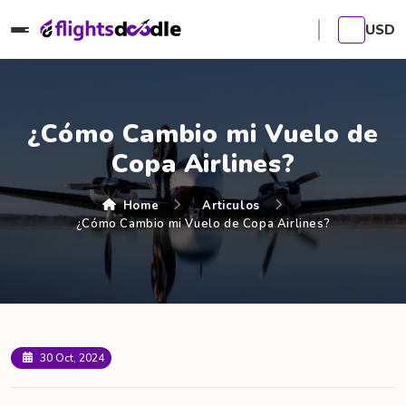
USD
¿Cómo Cambio mi Vuelo de
Copa Airlines?
Home
Articulos
¿Cómo Cambio mi Vuelo de Copa Airlines?
30 Oct, 2024