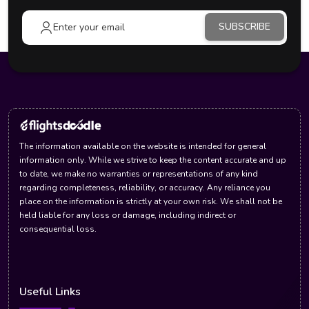
SUBSCRIBE
The information available on the website is intended for general
information only. While we strive to keep the content accurate and up
to date, we make no warranties or representations of any kind
regarding completeness, reliability, or accuracy. Any reliance you
place on the information is strictly at your own risk. We shall not be
held liable for any loss or damage, including indirect or
consequential loss.
Useful Links