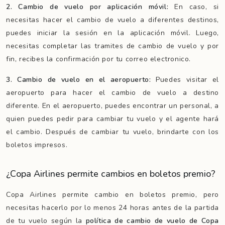
2. Cambio de vuelo por aplicación móvil:
En caso, si
necesitas hacer el cambio de vuelo a diferentes destinos,
puedes iniciar la sesión en la aplicación móvil. Luego,
necesitas completar las tramites de cambio de vuelo y por
fin, recibes la confirmación por tu correo electronico.
3. Cambio de vuelo en el aeropuerto:
Puedes visitar el
aeropuerto para hacer el cambio de vuelo a destino
diferente. En el aeropuerto, puedes encontrar un personal, a
quien puedes pedir para cambiar tu vuelo y el agente hará
el cambio. Después de cambiar tu vuelo, brindarte con los
boletos impresos.
¿Copa Airlines permite cambios en boletos premio?
Copa Airlines permite cambio en boletos premio, pero
necesitas hacerlo por lo menos 24 horas antes de la partida
de tu vuelo según la
política de cambio de vuelo de Copa