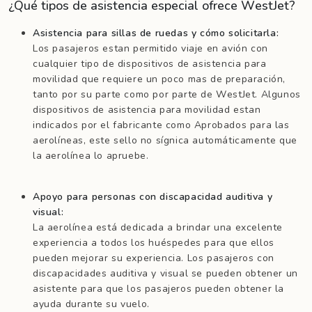
¿Qué tipos de asistencia especial ofrece WestJet?
Asistencia para sillas de ruedas y cómo solicitarla:
Los pasajeros estan permitido viaje en avión con
cualquier tipo de dispositivos de asistencia para
movilidad que requiere un poco mas de preparación,
tanto por su parte como por parte de WestJet. Algunos
dispositivos de asistencia para movilidad estan
indicados por el fabricante como Aprobados para las
aerolíneas, este sello no sígnica automáticamente que
la aerolínea lo apruebe.
Apoyo para personas con discapacidad auditiva y
visual:
La aerolínea está dedicada a brindar una excelente
experiencia a todos los huéspedes para que ellos
pueden mejorar su experiencia. Los pasajeros con
discapacidades auditiva y visual se pueden obtener un
asistente para que los pasajeros pueden obtener la
ayuda durante su vuelo.