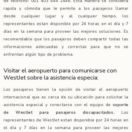
de teléfono: 001 403 444 2446. Esta manera se considera
rapida y cómoda que le permite a los pasajeros llamar
desde cualquier lugar y al cualquier tiempo, los
representantes estan disponible por 24 horas en el día y 7
días en la semana para proveer las mejores soluciones. Es
recomendable que los pasajeros deben compartir todas las
informaciones adecuadas y correctas para que no se
enfrentan algún tipo de problema.
Visitar el aeropuerto para comunicarse con
WestJet sobre la asistencia especia:
Los pasajeros tienen la opción de visitar el aeropuerto
internacional que es cerca de su ubicación para solicitar la
asistencia especial y conectarse con el equipo de
soporte
de WestJet para pasajeros discapacitados.
Los
representantes de WestJet estan disponible por 24 horas en
el día y 7 días en la semana para proveer las mejores