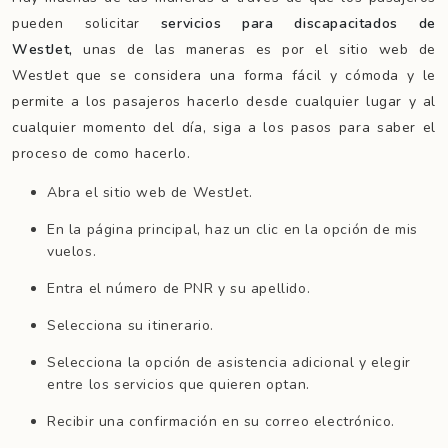
pueden solicitar
servicios para discapacitados de
WestJet,
unas de las maneras es por el sitio web de
WestJet que se considera una forma fácil y cómoda y le
permite a los pasajeros hacerlo desde cualquier lugar y al
cualquier momento del día, siga a los pasos para saber el
proceso de como hacerlo.
Abra el sitio web de WestJet.
En la página principal, haz un clic en la opción de mis
vuelos.
Entra el número de PNR y su apellido.
Selecciona su itinerario.
Selecciona la opción de asistencia adicional y elegir
entre los servicios que quieren optan.
Recibir una confirmación en su correo electrónico.