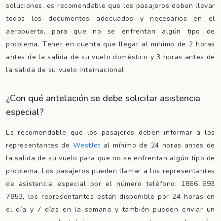
soluciones, es recomendable que los pasajeros deben llevar
todos los documentos adecuados y necesarios en el
aeropuerto, para que no se enfrentan algún tipo de
problema. Tener en cuenta que llegar al mínimo de 2 horas
antes de la salida de su vuelo doméstico y 3 horas antes de
la salida de su vuelo internacional.
¿Con qué antelación se debe solicitar asistencia
especial?
Es recomendable que los pasajeros deben informar a los
representantes de
WestJet
al mínimo de 24 horas antes de
la salida de su vuelo para que no se enfrentan algún tipo de
problema. Los pasajeros pueden llamar a los representantes
de asistencia especial por el número teléfono: 1866 693
7853, los representantes estan disponible por 24 horas en
el día y 7 días en la semana y también pueden enviar un